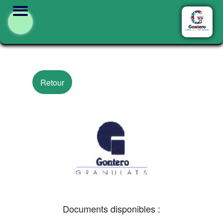
Retour
Documents disponibles :