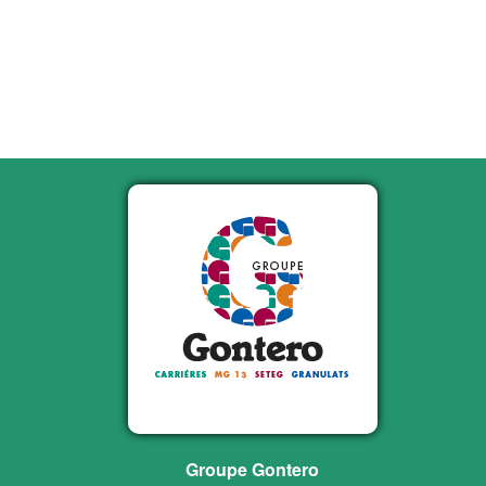
Groupe Gontero