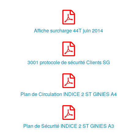
Affiche surcharge 44T juin 2014
3001 protocole de sécurité Clients SG
Plan de Circulation INDICE 2 ST GINIES A4
Plan de Sécurité INDICE 2 ST GINIES A3